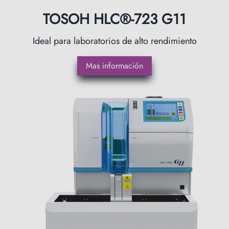
TOSOH HLC®-723 G11
Ideal para laboratorios de alto rendimiento
Mas información