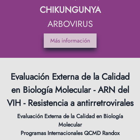
CHIKUNGUNYA
ARBOVIRUS
Más información
Evaluación Externa de la Calidad
en Biología Molecular - ARN del
VIH - Resistencia a antirretrovirales
Evaluación Externa de la Calidad en Biología
Molecular
Programas Internacionales QCMD Randox