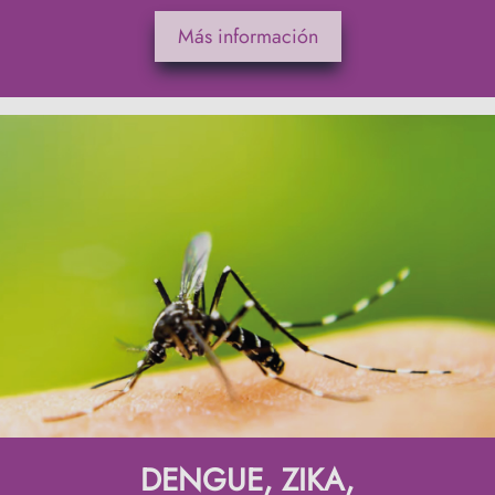
Más información
DENGUE, ZIKA,