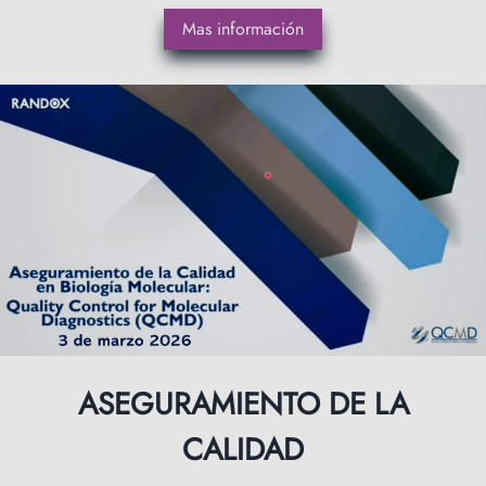
Mas información
ASEGURAMIENTO DE LA
CALIDAD