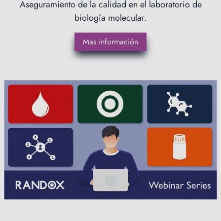
Aseguramiento de la calidad en el laboratorio de
biología molecular.
Mas información