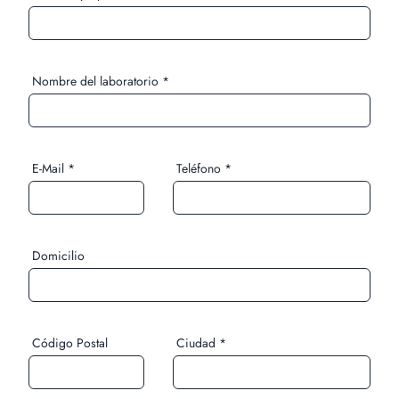
Nombre del laboratorio *
E-Mail *
Teléfono *
Domicilio
Código Postal
Ciudad *