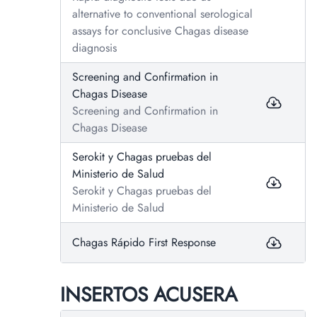
alternative to conventional serological
assays for conclusive Chagas disease
diagnosis
Screening and Confirmation in
Chagas Disease
Screening and Confirmation in
Chagas Disease
Serokit y Chagas pruebas del
Ministerio de Salud
Serokit y Chagas pruebas del
Ministerio de Salud
Chagas Rápido First Response
INSERTOS ACUSERA