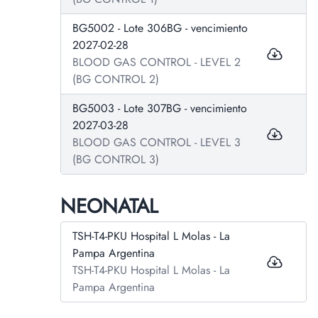
BG5002 - Lote 306BG - vencimiento
2027-02-28
BLOOD GAS CONTROL - LEVEL 2
(BG CONTROL 2)
BG5003 - Lote 307BG - vencimiento
2027-03-28
BLOOD GAS CONTROL - LEVEL 3
(BG CONTROL 3)
NEONATAL
TSH-T4-PKU Hospital L Molas - La
Pampa Argentina
TSH-T4-PKU Hospital L Molas - La
Pampa Argentina