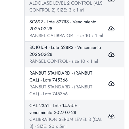
ALDOLASE LEVEL 2 CONTROL (ALS
CONTROL 2) SIZE: 3 x 1 ml
SC692 - Lote 527RS - Vencimiento
2026-02-28
RANSEL CALIBRATOR - size 10 x 1 ml
SC10154 - Lote 528RS - Vencimiento
2026-02-28
RANSEL CONTROL - size 10 x 1 ml
RANBUT STANDARD - (RANBUT
CAL) - Lote 745366
RANBUT STANDARD - (RANBUT
CAL) - Lote 745366
CAL 2351 - Lote 1475UE -
vencimiento 2027-07-28
CALIBRATION SERUM LEVEL 3 (CAL
3) - SIZE: 20 x 5ml