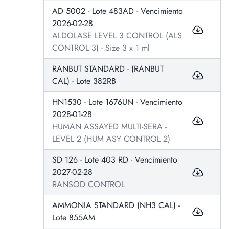
AD 5002 - Lote 483AD - Vencimiento
2026-02-28
ALDOLASE LEVEL 3 CONTROL (ALS
CONTROL 3) - Size 3 x 1 ml
RANBUT STANDARD - (RANBUT
CAL) - Lote 382RB
HN1530 - Lote 1676UN - Vencimiento
2028-01-28
HUMAN ASSAYED MULTI-SERA -
LEVEL 2 (HUM ASY CONTROL 2)
SD 126 - Lote 403 RD - Vencimiento
2027-02-28
RANSOD CONTROL
AMMONIA STANDARD (NH3 CAL) -
Lote 855AM