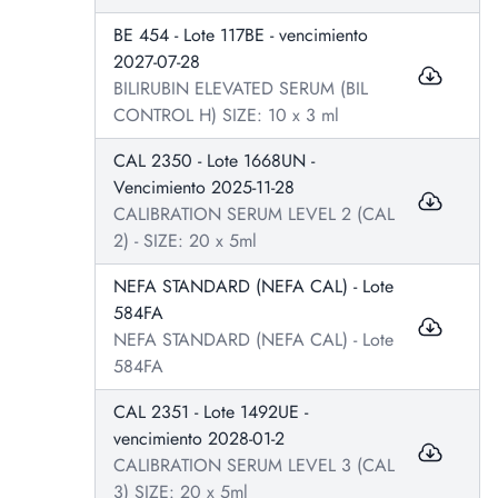
BE 454 - Lote 117BE - vencimiento
2027-07-28
BILIRUBIN ELEVATED SERUM (BIL
CONTROL H) SIZE: 10 x 3 ml
CAL 2350 - Lote 1668UN -
Vencimiento 2025-11-28
CALIBRATION SERUM LEVEL 2 (CAL
2) - SIZE: 20 x 5ml
NEFA STANDARD (NEFA CAL) - Lote
584FA
NEFA STANDARD (NEFA CAL) - Lote
584FA
CAL 2351 - Lote 1492UE -
vencimiento 2028-01-2
CALIBRATION SERUM LEVEL 3 (CAL
3) SIZE: 20 x 5ml