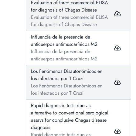
Evaluation of three commercial ELISA
for diagnosis of Chagas Disease
Evaluation of three commercial ELISA
for diagnosis of Chagas Disease
Influencia de la presencia de
anticuerpos antimuscarínicos M2
Influencia de la presencia de
anticuerpos antimuscarínicos M2
Los Fenómenos Disautonómicos en
los infectados por T Cruzi
Los Fenómenos Disautonómicos en
los infectados por T Cruzi
Rapid diagnostic tests duo as
alternative to conventional serological
assays for conclusive Chagas disease
diagnosis
Rapid diagnostic tests duo as