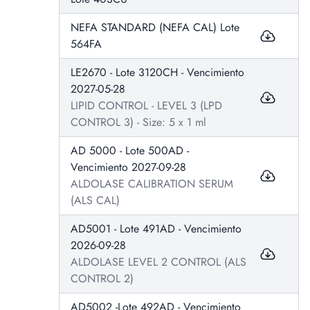
NEFA STANDARD (NEFA CAL) Lote
564FA
LE2670 - Lote 3120CH - Vencimiento
2027-05-28
LIPID CONTROL - LEVEL 3 (LPD
CONTROL 3) - Size: 5 x 1 ml
AD 5000 - Lote 500AD -
Vencimiento 2027-09-28
ALDOLASE CALIBRATION SERUM
(ALS CAL)
AD5001 - Lote 491AD - Vencimiento
2026-09-28
ALDOLASE LEVEL 2 CONTROL (ALS
CONTROL 2)
AD5002 -Lote 492AD - Vencimiento