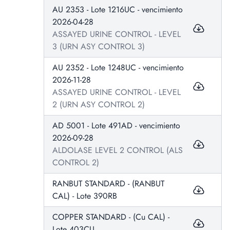
AU 2353 - Lote 1216UC - vencimiento
2026-04-28
ASSAYED URINE CONTROL - LEVEL
3 (URN ASY CONTROL 3)
AU 2352 - Lote 1248UC - vencimiento
2026-11-28
ASSAYED URINE CONTROL - LEVEL
2 (URN ASY CONTROL 2)
AD 5001 - Lote 491AD - vencimiento
2026-09-28
ALDOLASE LEVEL 2 CONTROL (ALS
CONTROL 2)
RANBUT STANDARD - (RANBUT
CAL) - Lote 390RB
COPPER STANDARD - (Cu CAL) -
Lote 403CU