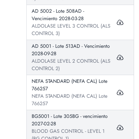
AD 5002 - Lote 508AD -
Vencimiento 2028-03-28
ALDOLASE LEVEL 3 CONTROL (ALS
CONTROL 3)
AD 5001 - Lote 513AD - Vencimiento
2028-09-28
ALDOLASE LEVEL 2 CONTROL (ALS
CONTROL 2)
NEFA STANDARD (NEFA CAL) Lote
766257
NEFA STANDARD (NEFA CAL) Lote
766257
BG5001 - Lote 305BG - vencimiento
2027-02-28
BLOOD GAS CONTROL - LEVEL 1
(BG CONTROL 1)