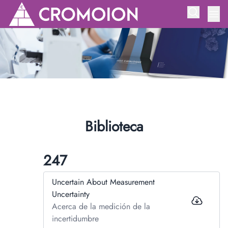
Biblioteca
247
Uncertain About Measurement
Uncertainty
Acerca de la medición de la
incertidumbre