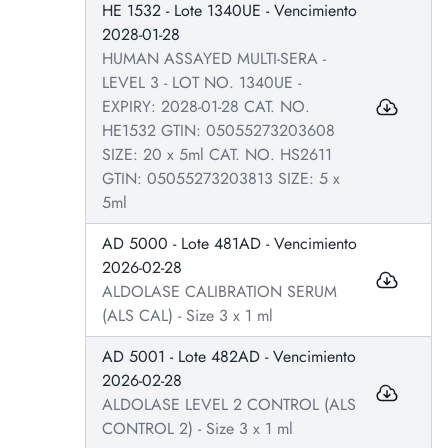
HE 1532 - Lote 1340UE - Vencimiento
2028-01-28
HUMAN ASSAYED MULTI-SERA -
LEVEL 3 - LOT NO. 1340UE -
EXPIRY: 2028-01-28 CAT. NO.
HE1532 GTIN: 05055273203608
SIZE: 20 x 5ml CAT. NO. HS2611
GTIN: 05055273203813 SIZE: 5 x
5ml
AD 5000 - Lote 481AD - Vencimiento
2026-02-28
ALDOLASE CALIBRATION SERUM
(ALS CAL) - Size 3 x 1 ml
AD 5001 - Lote 482AD - Vencimiento
2026-02-28
ALDOLASE LEVEL 2 CONTROL (ALS
CONTROL 2) - Size 3 x 1 ml