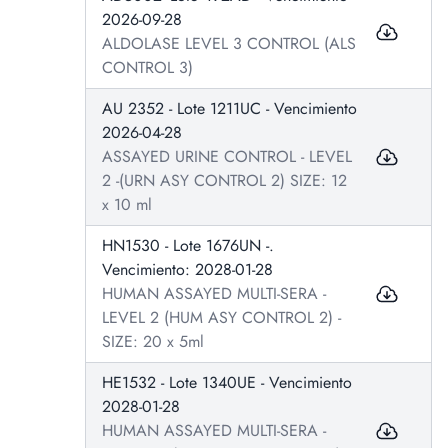
2026-09-28
ALDOLASE LEVEL 3 CONTROL (ALS
CONTROL 3)
AU 2352 - Lote 1211UC - Vencimiento
2026-04-28
ASSAYED URINE CONTROL - LEVEL
2 -(URN ASY CONTROL 2) SIZE: 12
x 10 ml
HN1530 - Lote 1676UN -.
Vencimiento: 2028-01-28
HUMAN ASSAYED MULTI-SERA -
LEVEL 2 (HUM ASY CONTROL 2) -
SIZE: 20 x 5ml
HE1532 - Lote 1340UE - Vencimiento
2028-01-28
HUMAN ASSAYED MULTI-SERA -