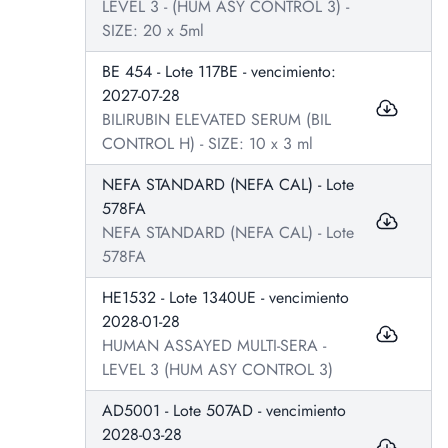
LEVEL 3 - (HUM ASY CONTROL 3) -
SIZE: 20 x 5ml
BE 454 - Lote 117BE - vencimiento:
2027-07-28
BILIRUBIN ELEVATED SERUM (BIL
CONTROL H) - SIZE: 10 x 3 ml
NEFA STANDARD (NEFA CAL) - Lote
578FA
NEFA STANDARD (NEFA CAL) - Lote
578FA
HE1532 - Lote 1340UE - vencimiento
2028-01-28
HUMAN ASSAYED MULTI-SERA -
LEVEL 3 (HUM ASY CONTROL 3)
AD5001 - Lote 507AD - vencimiento
2028-03-28