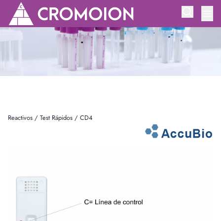
Reactivos
/
Test Rápidos
/
CD4