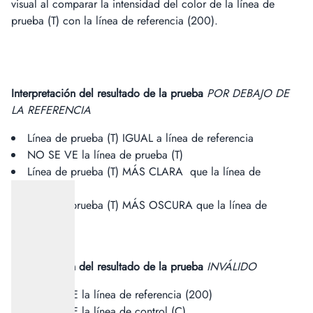
visual al comparar la intensidad del color de la línea de
prueba (T) con la línea de referencia (200).
Interpretación del resultado de la prueba
POR DEBAJO DE
LA REFERENCIA
Línea de prueba (T) IGUAL a línea de referencia
NO SE VE la línea de prueba (T)
Línea de prueba (T) MÁS CLARA que la línea de
referencia
Línea de prueba (T) MÁS OSCURA que la línea de
referencia
I
nterpretación del resultado de la prueba
INVÁLIDO
NO SE VE la línea de referencia (200)
NO SE VE la línea de control (C)