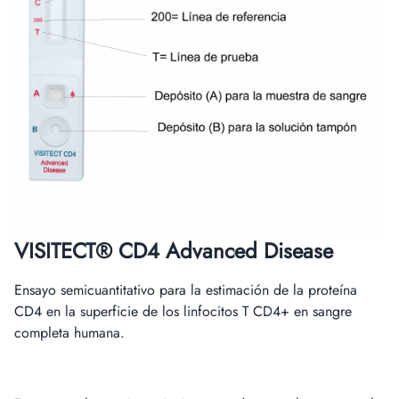
VISITECT® CD4 Advanced Disease
Ensayo semicuantitativo para la estimación de la proteína
CD4 en la superficie de los linfocitos T CD4+ en sangre
completa humana.