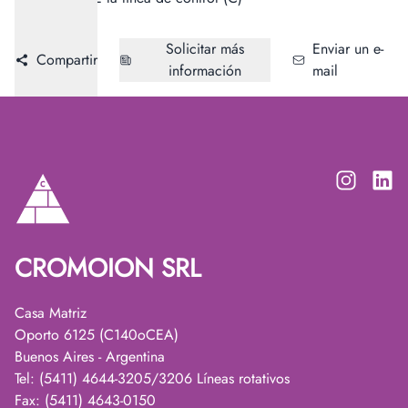
Solicitar más
Enviar un e-
Compartir
información
mail
CROMOION SRL
Casa Matriz
Oporto 6125 (C140oCEA)
Buenos Aires - Argentina
Tel: (5411) 4644-3205/3206 Líneas rotativos
Fax: (5411) 4643-0150