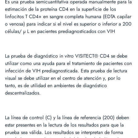
Es una prueba semicuantitativa operada manualmente para la
estimación de la proteína CD4 en la superficie de los
linfocitos T CD4+ en sangre completa humana (EDTA capilar
o venosa) para indicar si el nivel es superior o inferior a 200
células/ µ L en pacientes prediagnosticados con VIH
La prueba de diagnóstico in vitro VISITECT® CD4 se debe
utilizar como una ayuda para el tratamiento de pacientes con
infección de VIH prediagnosticada. Esta prueba de lectura
visual se debe utilizar en el centro de atención y, por lo
tanto, es de utilidad en ambientes de diagnóstico
descentralizados.
La línea de control (C) y la línea de referencia (200) deben
estar presentes en la lectura de los resultados para que la
prueba sea válida. Los resultados se interpretan de forma