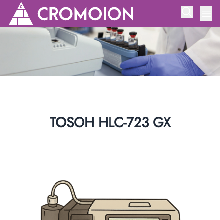
TOSOH HLC-723 GX