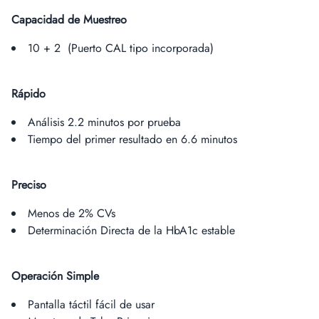
Capacidad de Muestreo
10 + 2 (Puerto CAL tipo incorporada)
Rápido
Análisis 2.2 minutos por prueba
Tiempo del primer resultado en 6.6 minutos
Preciso
Menos de 2% CVs
Determinación Directa de la HbA1c estable
Operación Simple
Pantalla táctil fácil de usar