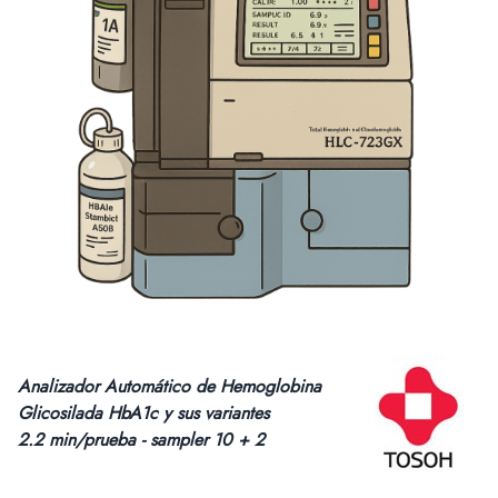
Analizador Automático de Hemoglobina
Glicosilada HbA1c y sus variantes
2.2 min/prueba - sampler 10 + 2