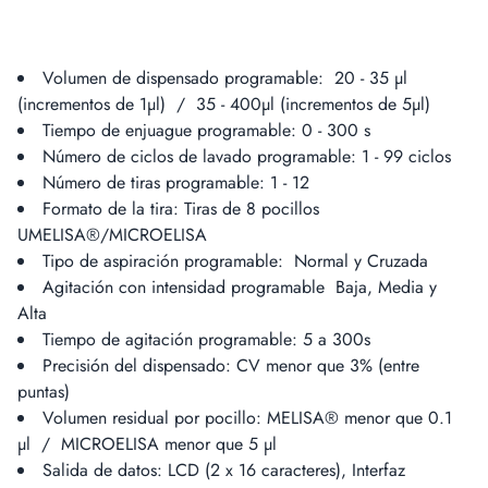
Volumen de dispensado programable: 20 - 35 µl
(incrementos de 1µl) / 35 - 400µl (incrementos de 5µl)
Tiempo de enjuague programable: 0 - 300 s
Número de ciclos de lavado programable: 1 - 99 ciclos
Número de tiras programable: 1 - 12
Formato de la tira: Tiras de 8 pocillos
UMELISA®/MICROELISA
Tipo de aspiración programable: Normal y Cruzada
Agitación con intensidad programable Baja, Media y
Alta
Tiempo de agitación programable: 5 a 300s
Precisión del dispensado: CV menor que 3% (entre
puntas)
Volumen residual por pocillo: MELISA® menor que 0.1
µl / MICROELISA menor que 5 µl
Salida de datos: LCD (2 x 16 caracteres), Interfaz