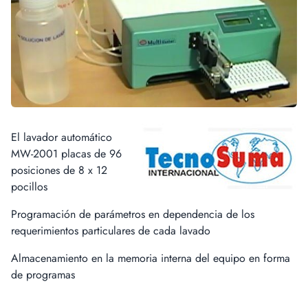
El lavador automático
MW-2001 placas de 96
posiciones de 8 x 12
pocillos
Programación de parámetros en dependencia de los
requerimientos particulares de cada lavado
Almacenamiento en la memoria interna del equipo en forma
de programas