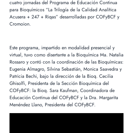
cuatro jornadas del Programa de Educación Continua
para Bioquímicos “La Trilogía de la Calidad Analítica
Acusera + 247 + Riqas” desarrolladas por COFyBCF y
Cromoion.
Este programa, impartido en modalidad presencial y
virtual, tuvo como disertante a la Bioquímica Ma. Natalia
Rossaro y contó con la coordinación de las Bioquímicas:
Eugenia Almagro, Silvina Sebastián, Monica Saavedra y
Patricia Bechi, bajo la dirección de la Bioq. Cecilia
Ghisolfi, Presidenta de la Sección Bioquímica del
COFyBCF: la Bioq. Sara Kaufman, Coordinadora de
Educación Continua del COFyBCF y la Dra. Margarita
Menéndez Llano, Presidenta del COFyBCF.