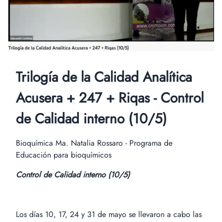
Trilogía de la Calidad Analítica
Acusera + 247 + Riqas - Control
de Calidad interno (10/5)
Bioquímica Ma. Natalia Rossaro - Programa de
Educación para bioquímicos
Control de Calidad interno (10/5)
Los días 10, 17, 24 y 31 de mayo se llevaron a cabo las