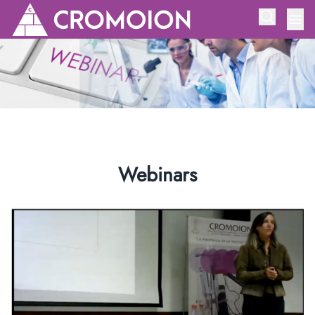
Webinars