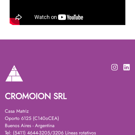
CROMOION SRL
Casa Matriz
Oporto 6125 (C140oCEA)
Buenos Aires - Argentina
Tel: (5411) 4644-3205/3206 Líneas rotativos