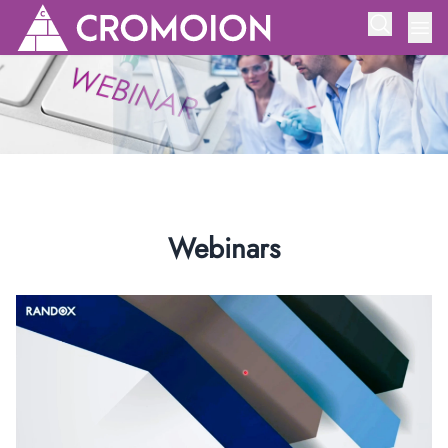
Webinars