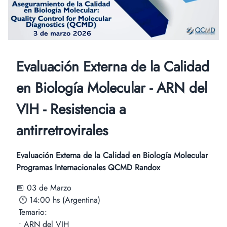
Evaluación Externa de la Calidad
en Biología Molecular - ARN del
VIH - Resistencia a
antirretrovirales
Evaluación Externa de la Calidad en Biología Molecular
Programas Internacionales QCMD Randox
📅 03 de Marzo
🕚 14:00 hs (Argentina)
Temario:
• ARN del VIH