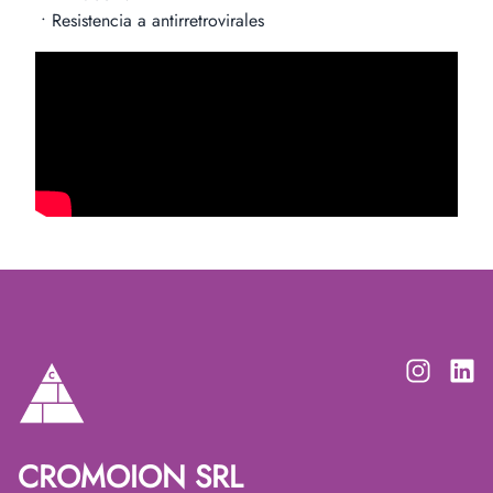
• Resistencia a antirretrovirales
CROMOION SRL